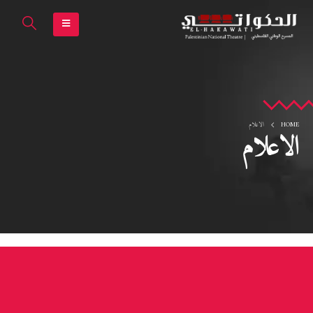
HOME
الاعلام
الاعلام