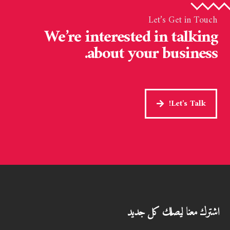
Let’s Get in Touch
We’re interested in talking
about your business.
Let's Talk!
اشترك معنا ليصلك كل جديد