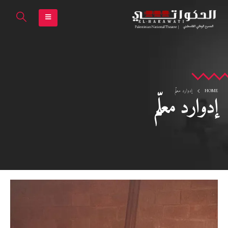
HOME
إدوارد معلّم
إدوارد معلّم