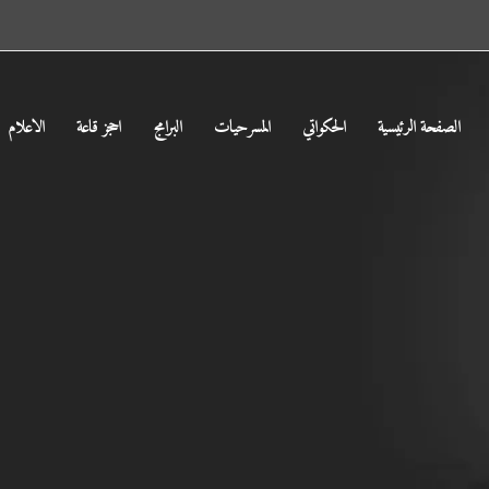
الصفحة الرئيسية
الحكواتي
المسرحيات
البرامج
احجز قاعة
الاعلام