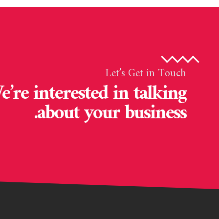
Let’s Get in Touch
e’re interested in talking
about your business.