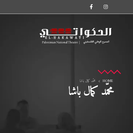
HOME
محمّد كمال باشا
محمّد كمال باشا