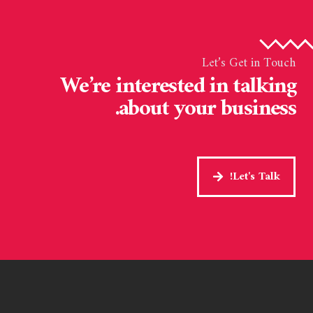
Let’s Get in Touch
We’re interested in talking
about your business.
Let's Talk!