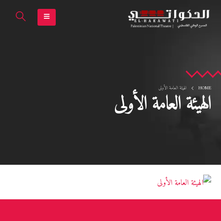
HOME
الهيئة العامة الأولى
الهيئة العامة الأولى